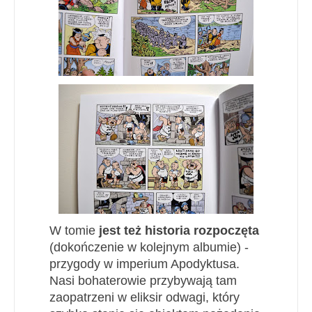
W tomie
jest też historia rozpoczęta
(dokończenie w kolejnym albumie) -
przygody w imperium Apodyktusa.
Nasi bohaterowie przybywają tam
zaopatrzeni w eliksir odwagi, który