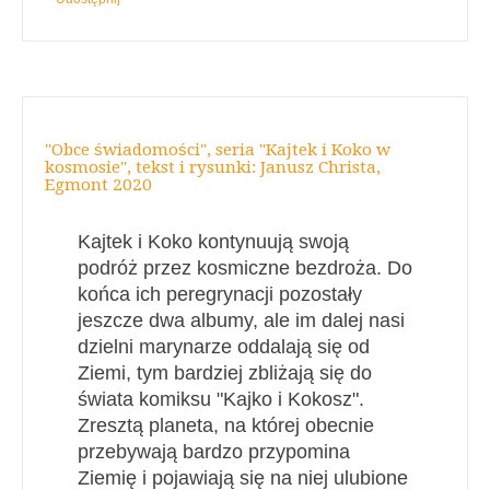
"Obce świadomości", seria "Kajtek i Koko w
kosmosie", tekst i rysunki: Janusz Christa,
Egmont 2020
Kajtek i Koko kontynuują swoją
podróż przez kosmiczne bezdroża. Do
końca ich peregrynacji pozostały
jeszcze dwa albumy, ale im dalej nasi
dzielni marynarze oddalają się od
Ziemi, tym bardziej zbliżają się do
świata komiksu "Kajko i Kokosz".
Zresztą planeta, na której obecnie
przebywają bardzo przypomina
Ziemię i pojawiają się na niej ulubione