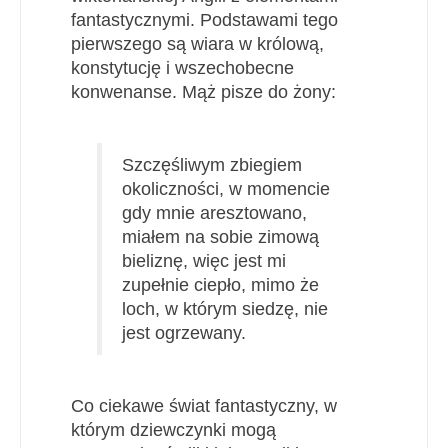
fantastycznymi. Podstawami tego
pierwszego są wiara w królową,
konstytucję i wszechobecne
konwenanse. Mąż pisze do żony:
Szczęśliwym zbiegiem
okoliczności, w momencie
gdy mnie aresztowano,
miałem na sobie zimową
bieliznę, więc jest mi
zupełnie ciepło, mimo że
loch, w którym siedzę, nie
jest ogrzewany.
Co ciekawe świat fantastyczny, w
którym dziewczynki mogą