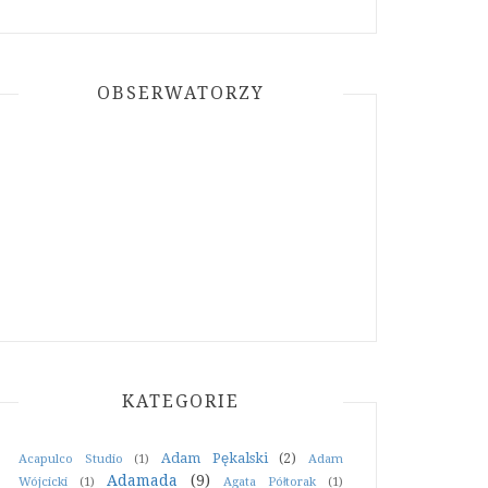
OBSERWATORZY
KATEGORIE
Adam Pękalski
(2)
Acapulco Studio
(1)
Adam
Adamada
(9)
Wójcicki
(1)
Agata Półtorak
(1)