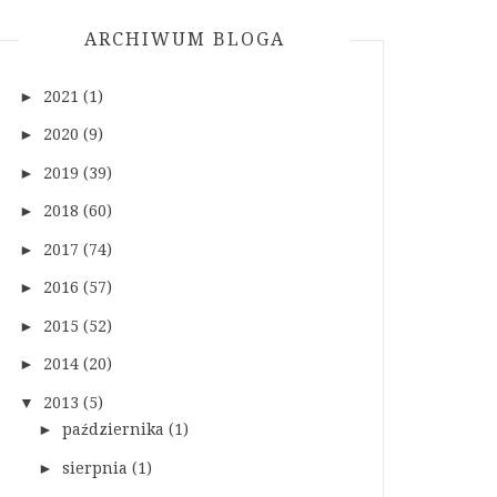
ARCHIWUM BLOGA
►
2021
(1)
►
2020
(9)
►
2019
(39)
►
2018
(60)
►
2017
(74)
►
2016
(57)
►
2015
(52)
►
2014
(20)
▼
2013
(5)
►
października
(1)
►
sierpnia
(1)