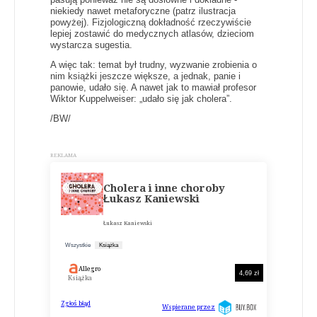
niekiedy nawet metaforyczne (patrz ilustracja
powyżej). Fizjologiczną dokładność rzeczywiście
lepiej zostawić do medycznych atlasów, dzieciom
wystarcza sugestia.
A więc tak: temat był trudny, wyzwanie zrobienia o
nim książki jeszcze większe, a jednak, panie i
panowie, udało się. A nawet jak to mawiał profesor
Wiktor Kuppelweiser: „udało się jak cholera”.
/BW/