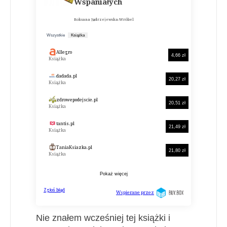
Nie znałem wcześniej tej książki i