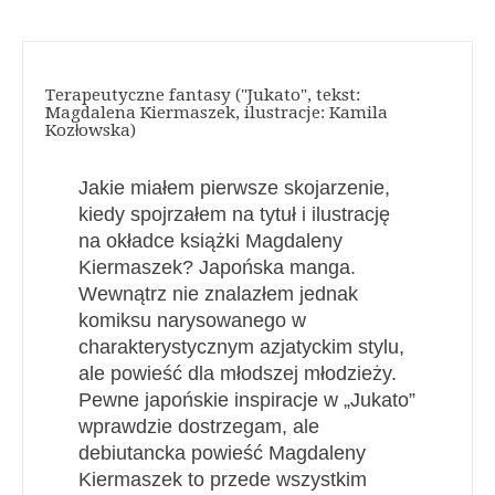
Terapeutyczne fantasy ("Jukato", tekst:
Magdalena Kiermaszek, ilustracje: Kamila
Kozłowska)
Jakie miałem pierwsze skojarzenie,
kiedy spojrzałem na tytuł i ilustrację
na okładce książki Magdaleny
Kiermaszek? Japońska manga.
Wewnątrz nie znalazłem jednak
komiksu narysowanego w
charakterystycznym azjatyckim stylu,
ale powieść dla młodszej młodzieży.
Pewne japońskie inspiracje w „Jukato”
wprawdzie dostrzegam, ale
debiutancka powieść Magdaleny
Kiermaszek to przede wszystkim