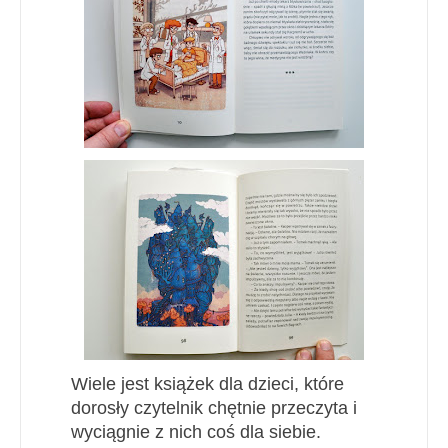
Wiele jest książek dla dzieci, które
dorosły czytelnik chętnie przeczyta i
wyciągnie z nich coś dla siebie.