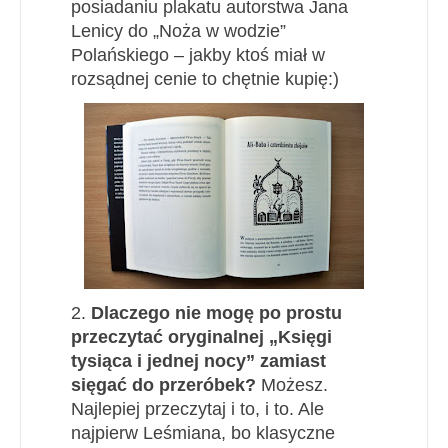
posiadaniu plakatu autorstwa Jana
Lenicy do „Noża w wodzie”
Polańskiego – jakby ktoś miał w
rozsądnej cenie to chętnie kupię:)
2.
Dlaczego nie mogę po prostu
przeczytać oryginalnej „Księgi
tysiąca i jednej nocy” zamiast
sięgać do przeróbek?
Możesz.
Najlepiej przeczytaj i to, i to. Ale
najpierw Leśmiana, bo klasyczne