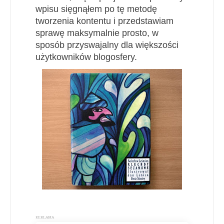
wpisu sięgnąłem po tę metodę
tworzenia kontentu i przedstawiam
sprawę maksymalnie prosto, w
sposób przyswajalny dla większości
użytkowników blogosfery.