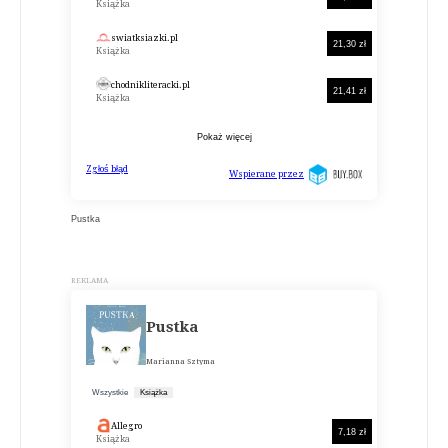
Pustka